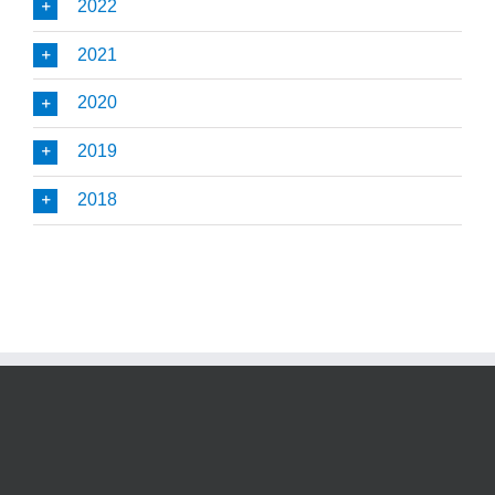
2022
2021
2020
2019
2018