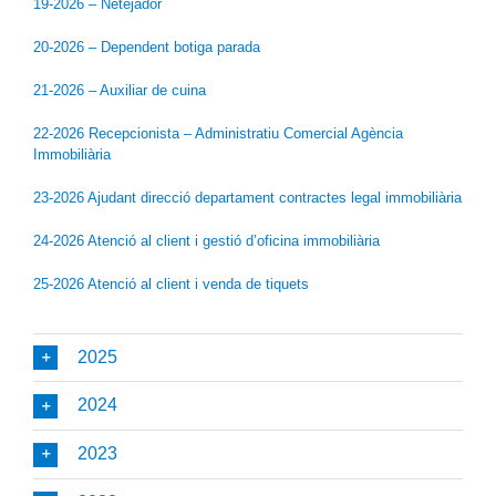
19-2026 – Netejador
20-2026 – Dependent botiga parada
21-2026 – Auxiliar de cuina
22-2026 Recepcionista – Administratiu Comercial Agència
Immobiliària
23-2026 Ajudant direcció departament contractes legal immobiliària
24-2026 Atenció al client i gestió d’oficina immobiliària
25-2026 Atenció al client i venda de tiquets
2025
2024
2023