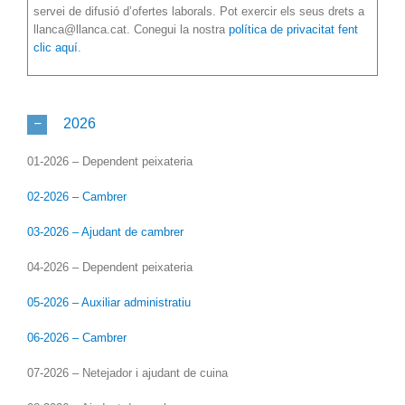
servei de difusió d’ofertes laborals. Pot exercir els seus drets a
llanca@llanca.cat. Conegui la nostra
política de privacitat fent
clic aquí
.
2026
01-2026 – Dependent peixateria
02-2026 – Cambrer
03-2026 – Ajudant de cambrer
04-2026 – Dependent peixateria
05-2026 – Auxiliar administratiu
06-2026 – Cambrer
07-2026 – Netejador i ajudant de cuina