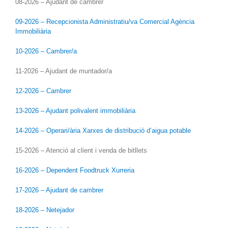
08-2026 – Ajudant de cambrer
09-2026 – Recepcionista Administratiu/va Comercial Agència
Immobiliària
10-2026 – Cambrer/a
11-2026 – Ajudant de muntador/a
12-2026 – Cambrer
13-2026 – Ajudant polivalent immobiliària
14-2026 – Operari/ària Xarxes de distribució d’aigua potable
15-2026 – Atenció al client i venda de bitllets
16-2026 – Dependent Foodtruck Xurreria
17-2026 – Ajudant de cambrer
18-2026 – Netejador