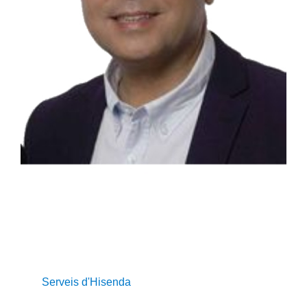
Serveis d'Hisenda