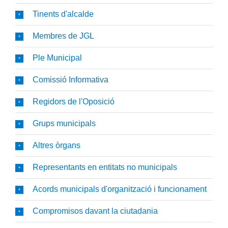
Tinents d'alcalde
Membres de JGL
Ple Municipal
Comissió Informativa
Regidors de l'Oposició
Grups municipals
Altres òrgans
Representants en entitats no municipals
Acords municipals d'organització i funcionament
Compromisos davant la ciutadania