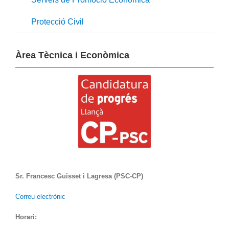
Protecció Civil
Àrea Tècnica i Econòmica
Sr. Francesc Guisset i Lagresa (PSC-CP)
Correu electrònic
Horari: