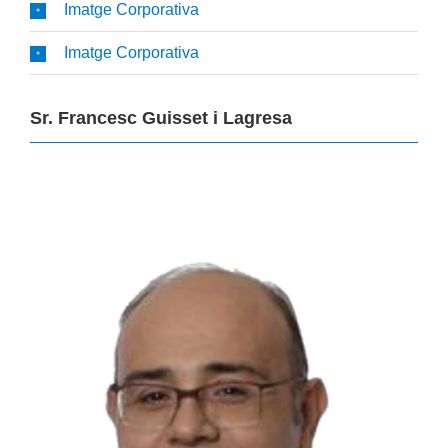
Imatge Corporativa
Imatge Corporativa
Sr. Francesc Guisset i Lagresa