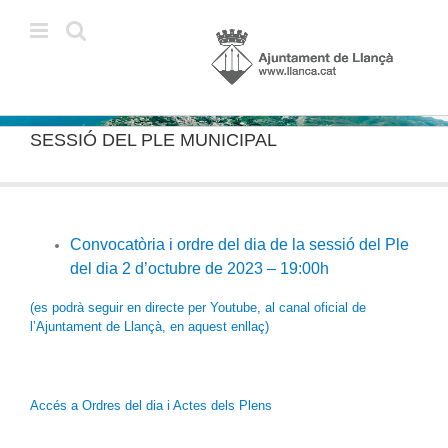
Skip
to
content
SESSIÓ DEL PLE MUNICIPAL
Convocatòria i ordre del dia de la sessió del Ple
del dia 2 d’octubre de 2023 – 19:00h
(es podrà seguir en directe per Youtube, al canal oficial de
l’Ajuntament de Llançà, en aquest enllaç)
Accés a Ordres del dia i Actes dels Plens