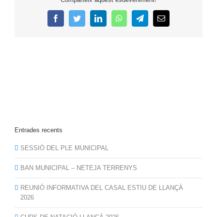
Facebook
Twitter
LinkedIn
WhatsApp
Telegram
Email:
Entrades recents
SESSIÓ DEL PLE MUNICIPAL
BAN MUNICIPAL – NETEJA TERRENYS
REUNIÓ INFORMATIVA DEL CASAL ESTIU DE LLANÇÀ
2026