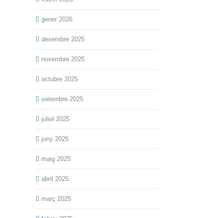
gener 2026
desembre 2025
novembre 2025
octubre 2025
setembre 2025
juliol 2025
juny 2025
maig 2025
abril 2025
març 2025