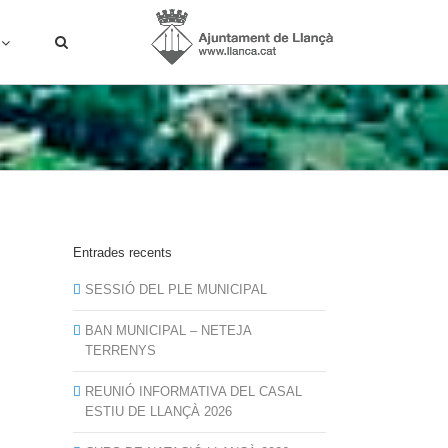
Entrades recents
SESSIÓ DEL PLE MUNICIPAL
BAN MUNICIPAL – NETEJA
TERRENYS
REUNIÓ INFORMATIVA DEL CASAL
ESTIU DE LLANÇÀ 2026