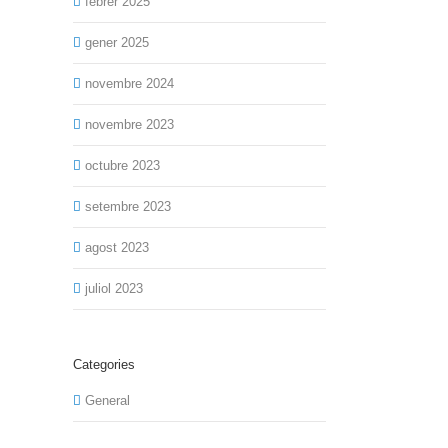
febrer 2025
gener 2025
novembre 2024
novembre 2023
octubre 2023
setembre 2023
agost 2023
juliol 2023
Categories
General