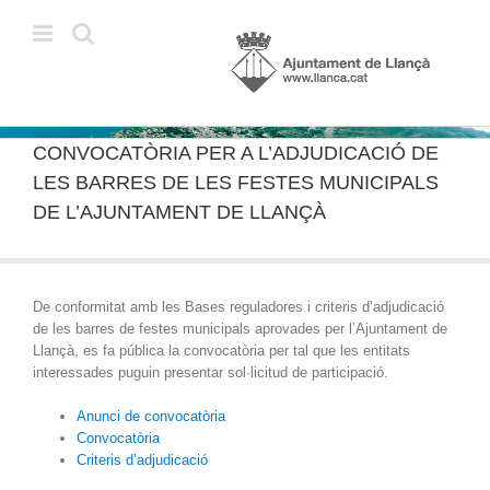
Skip
to
content
CONVOCATÒRIA PER A L’ADJUDICACIÓ DE
LES BARRES DE LES FESTES MUNICIPALS
DE L’AJUNTAMENT DE LLANÇÀ
De conformitat amb les Bases reguladores i criteris d’adjudicació
de les barres de festes municipals aprovades per l’Ajuntament de
Llançà, es fa pública la convocatòria per tal que les entitats
interessades puguin presentar sol·licitud de participació.
Anunci de convocatòria
Convocatòria
Criteris d’adjudicació